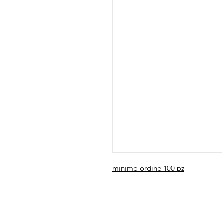
minimo ordine 100 pz