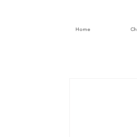
Home
Ch