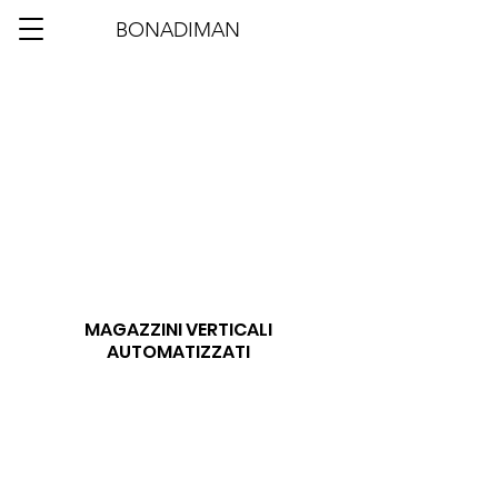
BONADIMAN
MAGAZZINI VERTICALI
AUTOMATIZZATI