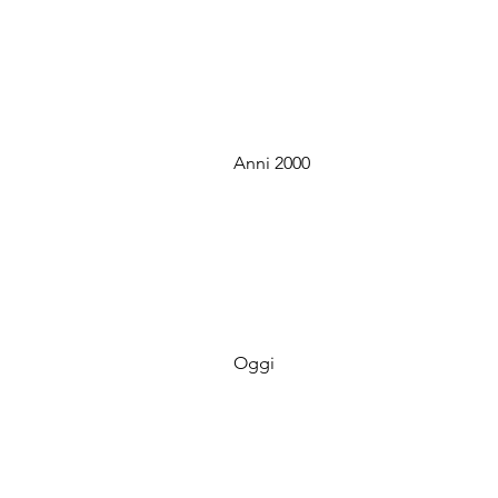
Anni 2000
Oggi