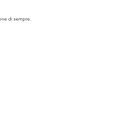
ione di sempre.