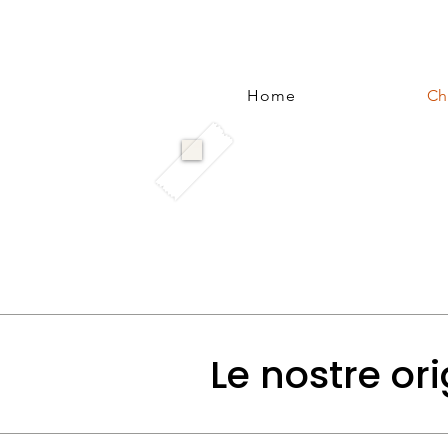
Home
Ch
Le nostre ori