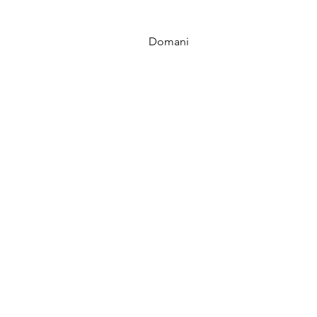
Domani