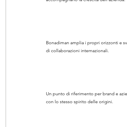
Bonadiman amplia i propri orizzonti e sv
di collaborazioni internazionali.
Un punto di riferimento per brand e az
con lo stesso spirito delle origini.