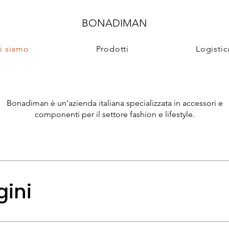
BONADIMAN
i siamo
Prodotti
Logistic
Bonadiman è un’azienda italiana specializzata in accessori e
componenti per il settore fashion e lifestyle.
gini