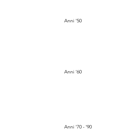
Anni '50
Anni '60
Anni '70 - '90