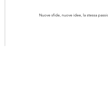
Nuove sfide, nuove idee, la stessa pass