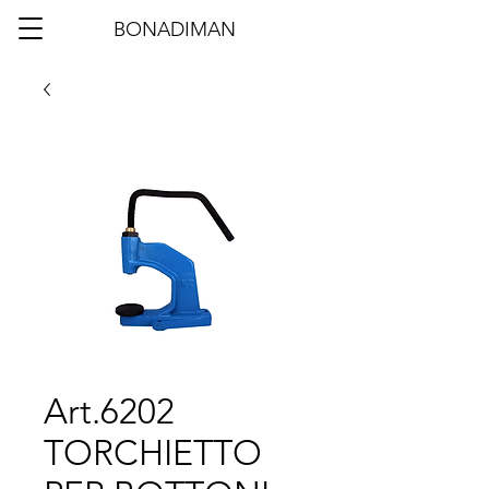
BONADIMAN
Art.6202
TORCHIETTO