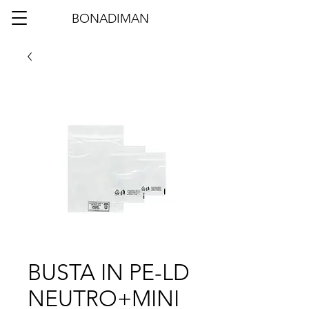
BONADIMAN
BUSTA IN PE-LD
NEUTRO+MINI