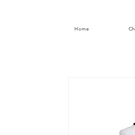
Home
Ch