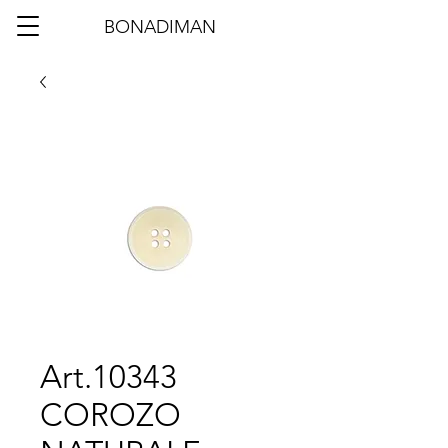
BONADIMAN
Art.10343
COROZO