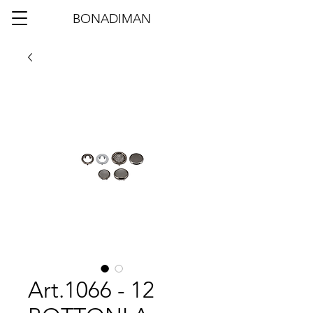
BONADIMAN
Art.1066 - 12