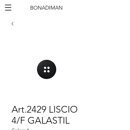
BONADIMAN
Art.2429 LISCIO
4/F GALASTIL