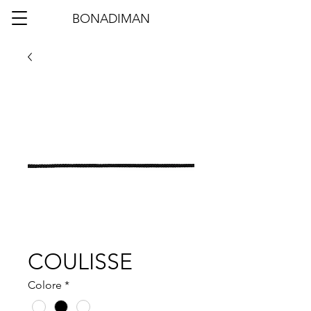
BONADIMAN
COULISSE
Colore
*