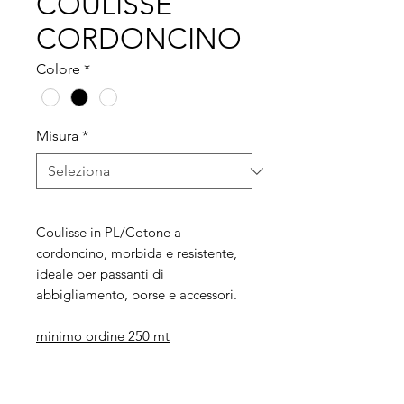
COULISSE
CORDONCINO
Colore
*
Misura
*
Coulisse in PL/Cotone a
cordoncino, morbida e resistente,
ideale per passanti di
abbigliamento, borse e accessori.
minimo ordine 250 mt