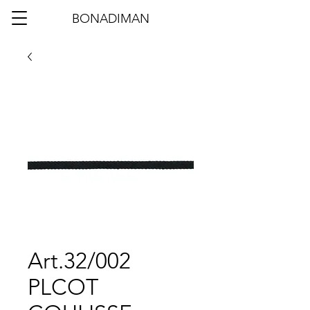
BONADIMAN
Art.32/002
PLCOT