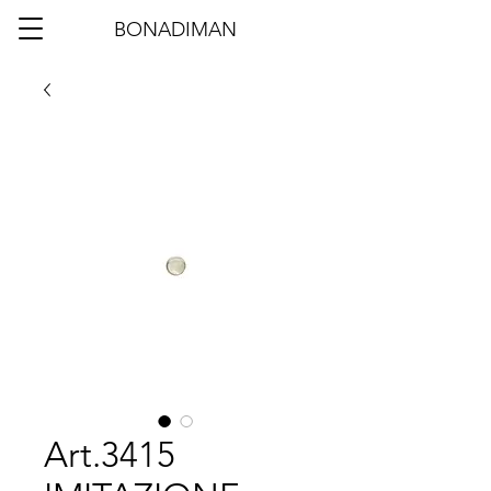
BONADIMAN
Art.3415