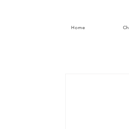
Home
Ch