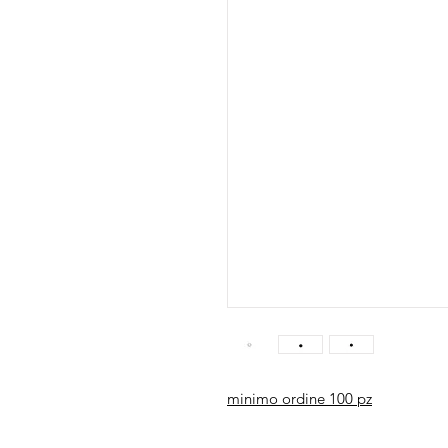
minimo ordine 100 pz