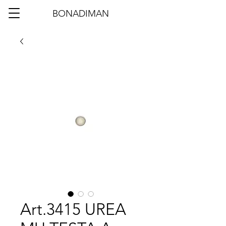
BONADIMAN
Art.3415 UREA