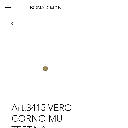
BONADIMAN
Art.3415 VERO
CORNO MU