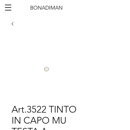
BONADIMAN
Art.3522 TINTO
IN CAPO MU