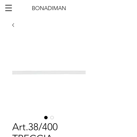
BONADIMAN
Art.38/400