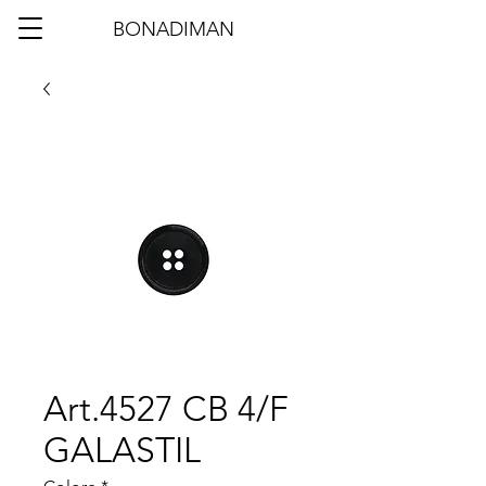
BONADIMAN
Art.4527 CB 4/F
GALASTIL