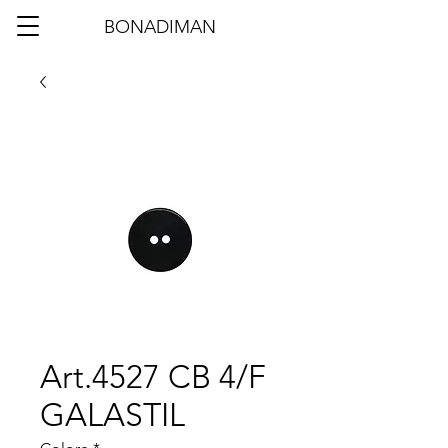
BONADIMAN
Art.4527 CB 4/F
GALASTIL