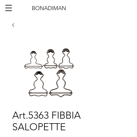
BONADIMAN
Art.5363 FIBBIA
SALOPETTE