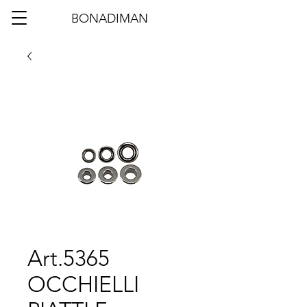
BONADIMAN
Art.5365
OCCHIELLI