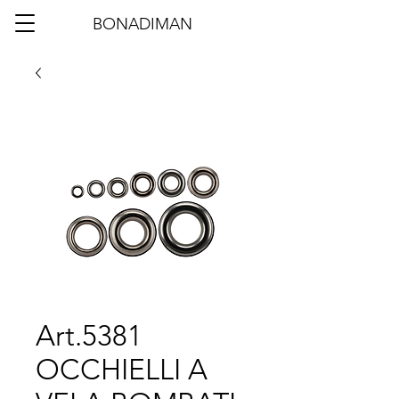
BONADIMAN
Art.5381
OCCHIELLI A