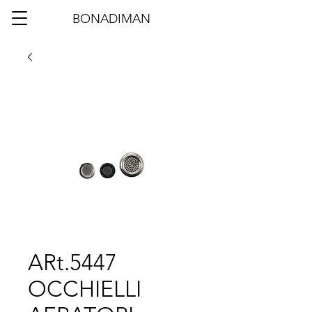
BONADIMAN
ARt.5447
OCCHIELLI