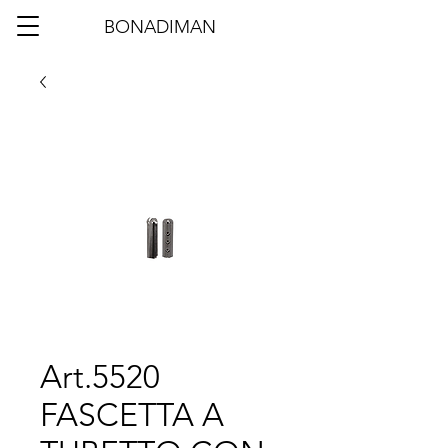
BONADIMAN
Art.5520
FASCETTA A