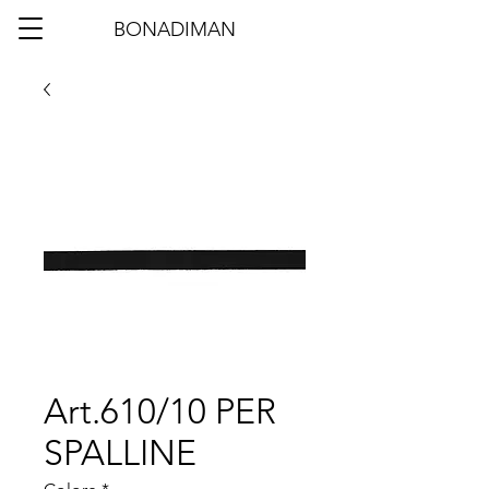
BONADIMAN
Art.610/10 PER
SPALLINE