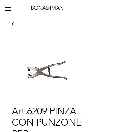
BONADIMAN
Art.6209 PINZA
CON PUNZONE