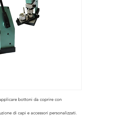
applicare bottoni da coprire con
uzione di capi e accessori personalizzati.