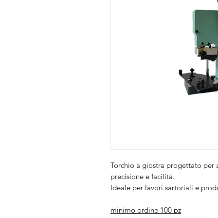
Torchio a giostra progettato per 
precisione e facilità.
Ideale per lavori sartoriali e prod
minimo ordine 100 pz