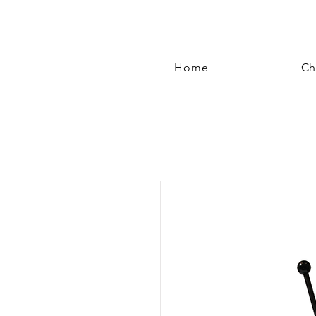
Home
Ch