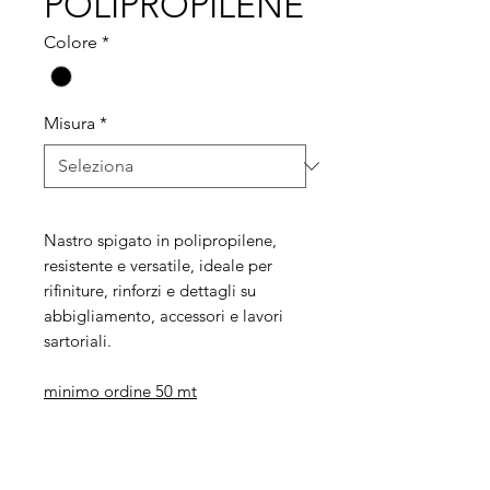
POLIPROPILENE
Colore
*
Misura
*
Nastro spigato in polipropilene,
resistente e versatile, ideale per
rifiniture, rinforzi e dettagli su
abbigliamento, accessori e lavori
sartoriali.
minimo ordine 50 mt