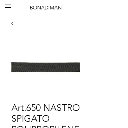
BONADIMAN
Art.650 NASTRO
SPIGATO