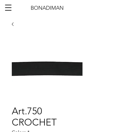
BONADIMAN
Art.750
CROCHET