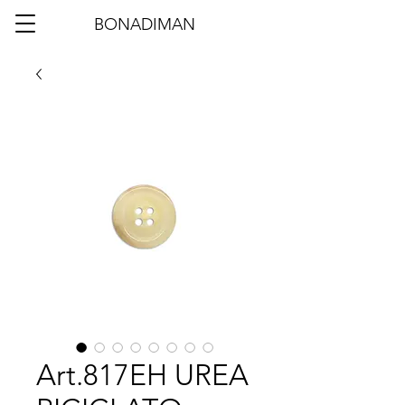
BONADIMAN
Art.817EH UREA