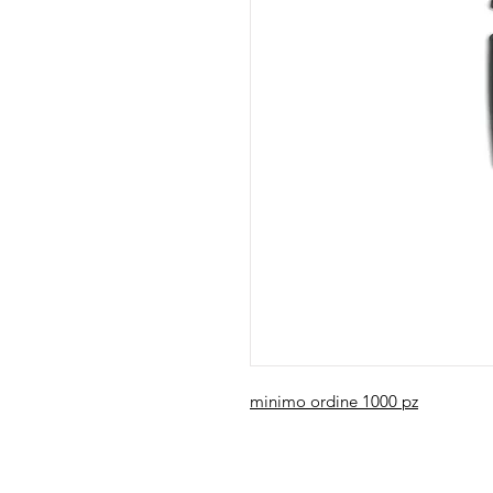
minimo ordine 1000 pz