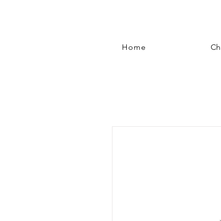
Home
Ch