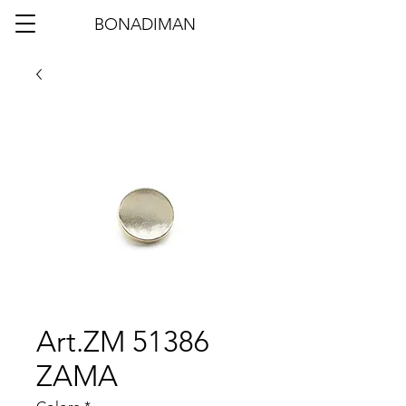
BONADIMAN
Art.ZM 51386
ZAMA