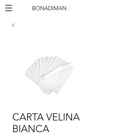
BONADIMAN
CARTA VELINA
BIANCA