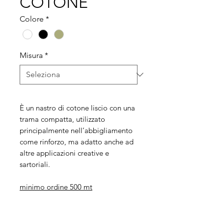
COTONE
Colore
*
Misura
*
È un nastro di cotone liscio con una
trama compatta, utilizzato
principalmente nell’abbigliamento
come rinforzo, ma adatto anche ad
altre applicazioni creative e
sartoriali.
minimo ordine 500 mt