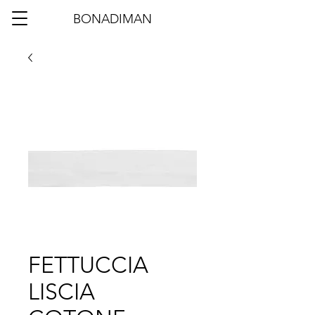
BONADIMAN
FETTUCCIA
LISCIA