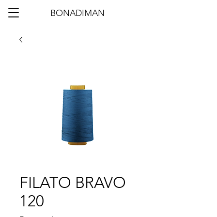
BONADIMAN
FILATO BRAVO
120