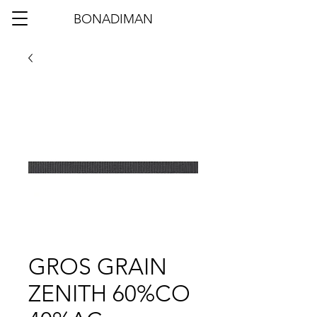
BONADIMAN
GROS GRAIN
ZENITH 60%CO