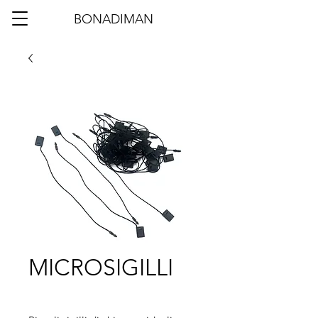
BONADIMAN
MICROSIGILLI