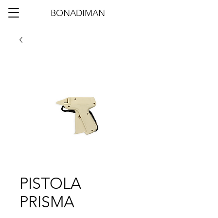
BONADIMAN
PISTOLA
PRISMA