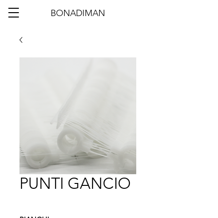
BONADIMAN
PUNTI GANCIO