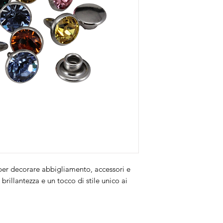
ti per decorare abbigliamento, accessori e
brillantezza e un tocco di stile unico ai