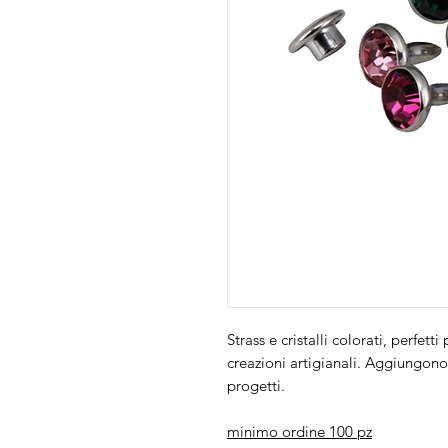
Strass e cristalli colorati, perfet
creazioni artigianali. Aggiungono 
progetti.
minimo ordine 100 pz