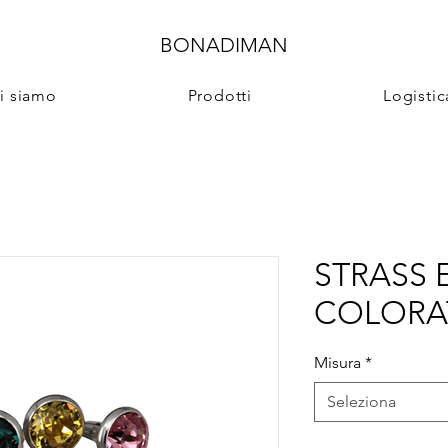
BONADIMAN
i siamo
Prodotti
Logistic
STRASS E
COLORA
Misura
*
Seleziona