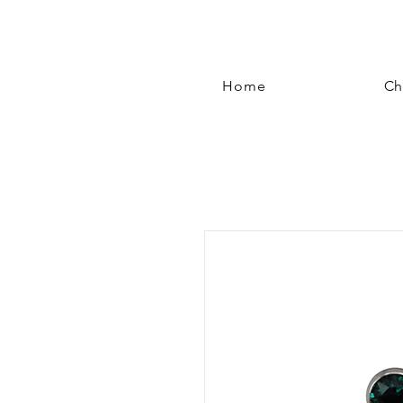
Home
Ch