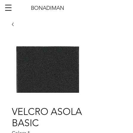
BONADIMAN
VELCRO ASOLA
BASIC
Colore
*