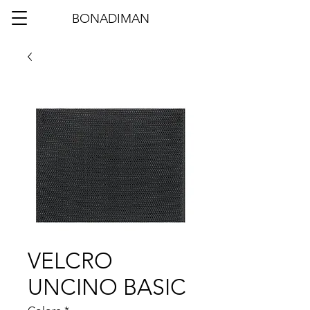
BONADIMAN
VELCRO
UNCINO BASIC